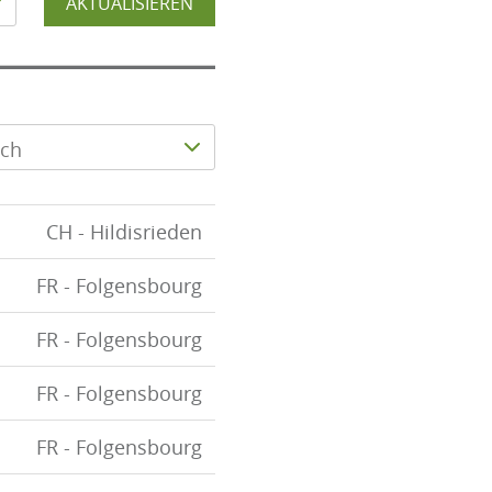
AKTUALISIEREN
ich
CH - Hildisrieden
FR - Folgensbourg
FR - Folgensbourg
FR - Folgensbourg
FR - Folgensbourg