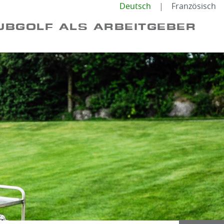
Deutsch
Französisch
UBGOLF ALS ARBEITGEBER