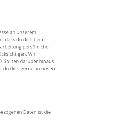
eresse an unserem
, dass du dich beim
rarbeitung persönlicher
ücksichtigen. Wir
. Sollten darüber hinaus
 du dich gerne an unsere
bezogenen Daten ist die