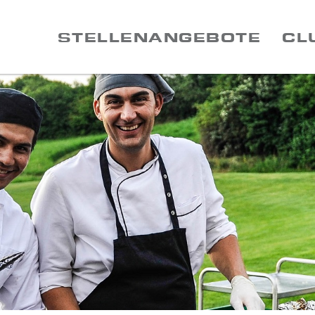
STELLENANGEBOTE
CL