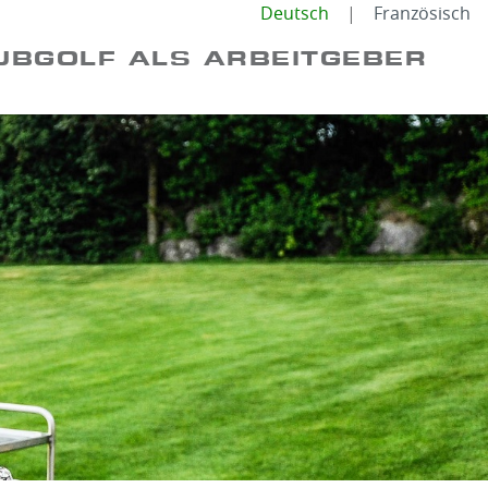
Deutsch
Französisch
UBGOLF ALS ARBEITGEBER