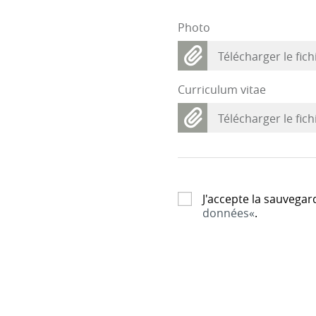
Photo
Télécharger le fich
Curriculum vitae
Télécharger le fich
J'accepte la sauveg
données
.